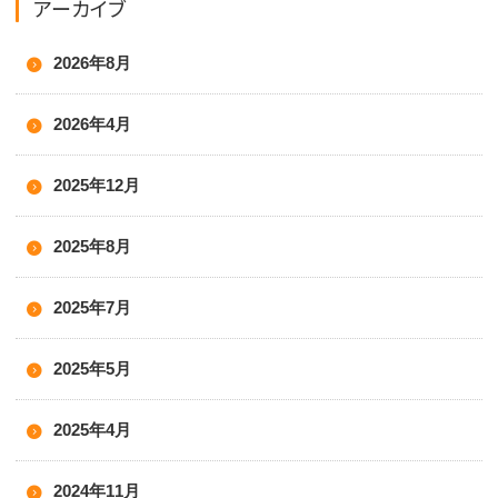
アーカイブ
2026年8月
2026年4月
2025年12月
2025年8月
2025年7月
2025年5月
2025年4月
2024年11月