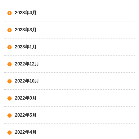
2023年4月
2023年3月
2023年1月
2022年12月
2022年10月
2022年9月
2022年5月
2022年4月