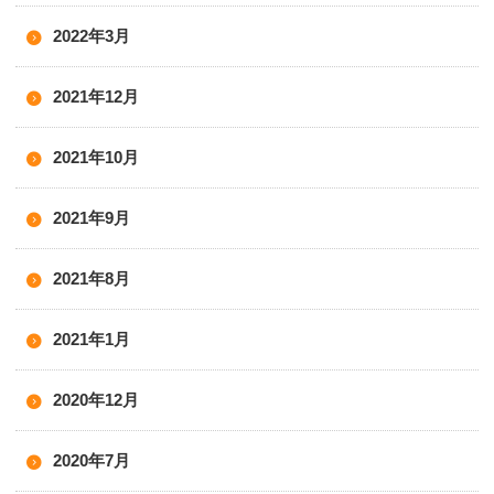
2022年3月
2021年12月
2021年10月
2021年9月
2021年8月
2021年1月
2020年12月
2020年7月