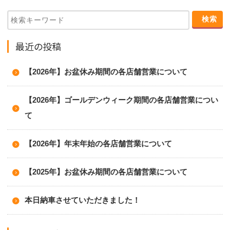
最近の投稿
【2026年】お盆休み期間の各店舗営業について
【2026年】ゴールデンウィーク期間の各店舗営業につい
て
【2026年】年末年始の各店舗営業について
【2025年】お盆休み期間の各店舗営業について
本日納車させていただきました！