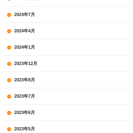
2024年7月
2024年4月
2024年1月
2023年12月
2023年8月
2023年7月
2023年6月
2023年5月