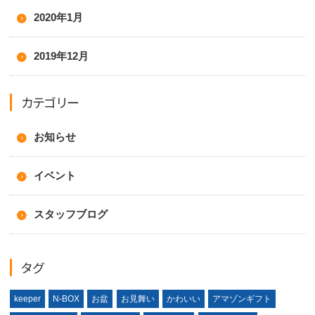
2020年1月
2019年12月
カテゴリー
お知らせ
イベント
スタッフブログ
タグ
keeper
N-BOX
お盆
お見舞い
かわいい
アマゾンギフト