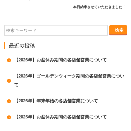
本日納車させていただきました！
最近の投稿
【2026年】お盆休み期間の各店舗営業について
【2026年】ゴールデンウィーク期間の各店舗営業につい
て
【2026年】年末年始の各店舗営業について
【2025年】お盆休み期間の各店舗営業について