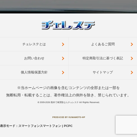
チェレステとは
よくあるご質問
お問い合わせ
特定商取引法に基づく表記
個人情報保護方針
サイトマップ
※当ホームページの画像を含むコンテンツの全部または一部を
無断転用・転載することは、著作権法上の例外を除き、禁じられています。
© 2009-2026
熊本で車買取ならチェレステ
All Rights Reserved.
表示モード：
スマートフォン
スマートフォン
|
PC
PC