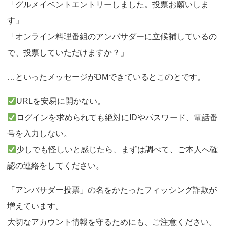
「グルメイベントエントリーしました。投票お願いしま
す」
「オンライン料理番組のアンバサダーに立候補しているの
で、投票していただけますか？」
…といったメッセージがDMできているとこのとです。
URLを安易に開かない。
ログインを求められても絶対にIDやパスワード、電話番
号を入力しない。
少しでも怪しいと感じたら、まずは調べて、ご本人へ確
認の連絡をしてください。
「アンバサダー投票」の名をかたったフィッシング詐欺が
増えています。
大切なアカウント情報を守るためにも、ご注意ください。