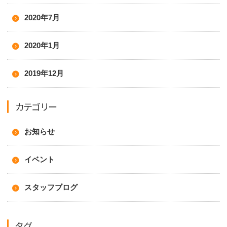
2020年7月
2020年1月
2019年12月
カテゴリー
お知らせ
イベント
スタッフブログ
タグ