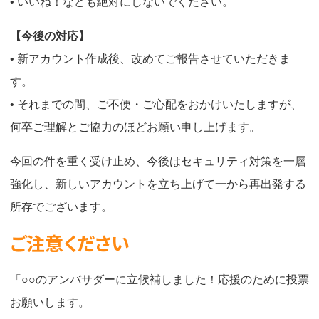
• いいね！なども絶対にしないでください。
【今後の対応】
• 新アカウント作成後、改めてご報告させていただきま
す。
• それまでの間、ご不便・ご心配をおかけいたしますが、
何卒ご理解とご協力のほどお願い申し上げます。
今回の件を重く受け止め、今後はセキュリティ対策を一層
強化し、新しいアカウントを立ち上げて一から再出発する
所存でございます。
ご注意ください
「○○のアンバサダーに立候補しました！応援のために投票
お願いします。