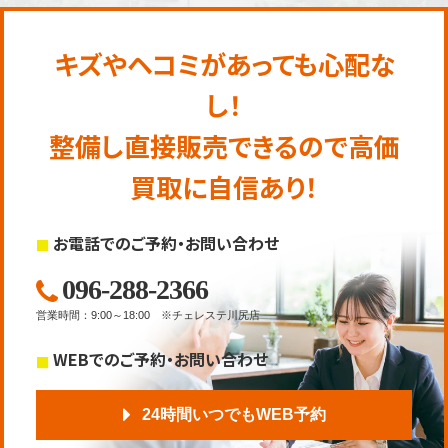
キズやヘコミがあっても心配な
し！
整備し直接販売できるので高価
買取に自信あり！
お電話でのご予約・お問い合わせ
096-288-2366
営業時間
：
9:00～18:00
※チェレステ川尻店
WEBでのご予約・お問い合わせ
24時間いつでもWEB予約