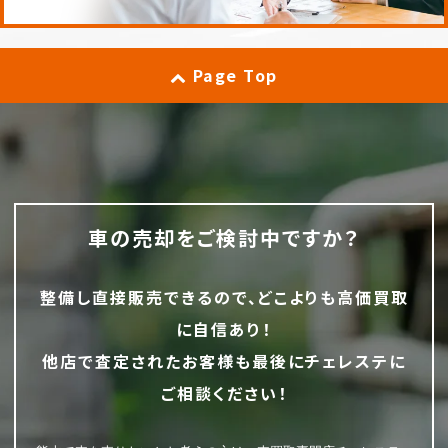
Page Top
車の売却をご検討中ですか？
整備し直接販売できるので、どこよりも高価買取
に自信あり！
他店で査定されたお客様も最後にチェレステに
ご相談ください！