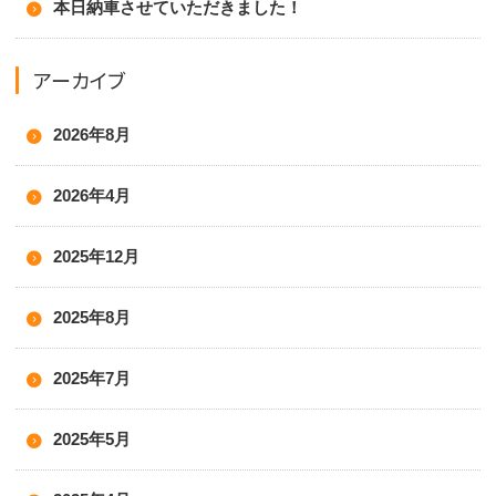
本日納車させていただきました！
アーカイブ
2026年8月
2026年4月
2025年12月
2025年8月
2025年7月
2025年5月