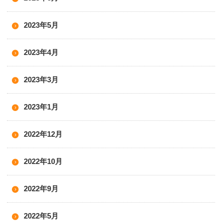
2023年5月
2023年4月
2023年3月
2023年1月
2022年12月
2022年10月
2022年9月
2022年5月