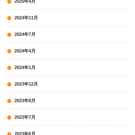
2025年4月
2024年11月
2024年7月
2024年4月
2024年1月
2023年12月
2023年8月
2023年7月
2023年6月