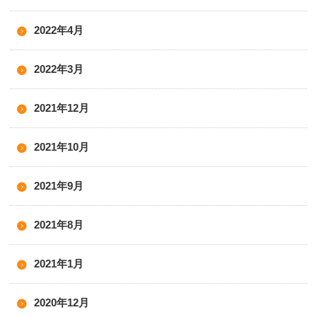
2022年4月
2022年3月
2021年12月
2021年10月
2021年9月
2021年8月
2021年1月
2020年12月