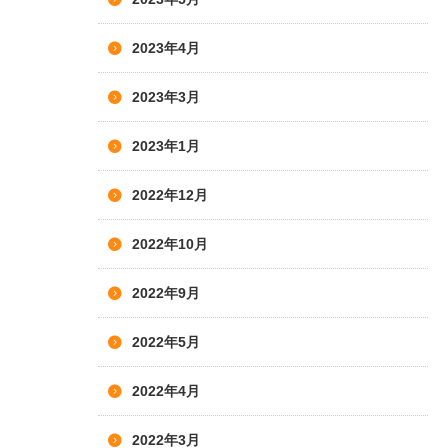
2023年4月
2023年3月
2023年1月
2022年12月
2022年10月
2022年9月
2022年5月
2022年4月
2022年3月