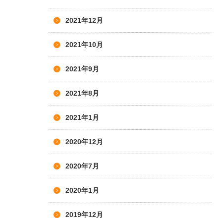
2021年12月
2021年10月
2021年9月
2021年8月
2021年1月
2020年12月
2020年7月
2020年1月
2019年12月