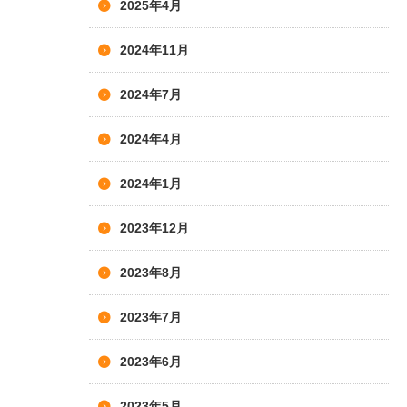
2025年4月
2024年11月
2024年7月
2024年4月
2024年1月
2023年12月
2023年8月
2023年7月
2023年6月
2023年5月