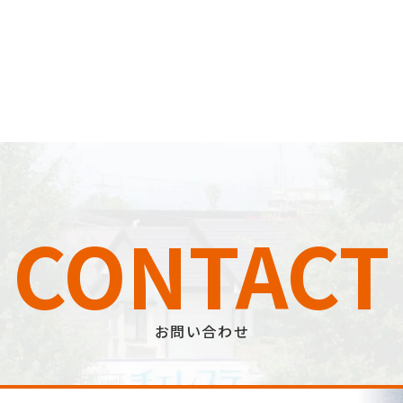
CONTACT
お問い合わせ