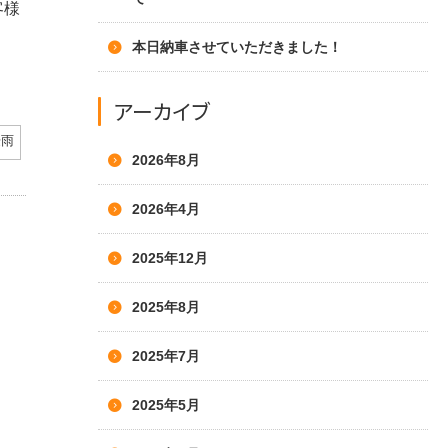
客様
本日納車させていただきました！
アーカイブ
豪雨
2026年8月
2026年4月
2025年12月
2025年8月
2025年7月
2025年5月