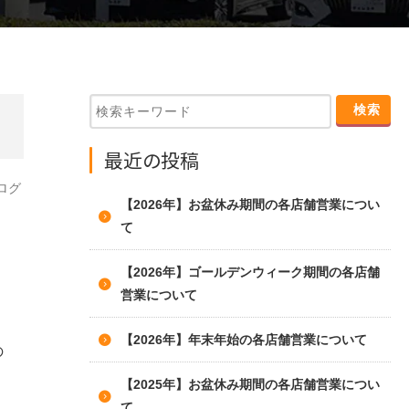
最近の投稿
ログ
【2026年】お盆休み期間の各店舗営業につい
て
【2026年】ゴールデンウィーク期間の各店舗
営業について
【2026年】年末年始の各店舗営業について
の
【2025年】お盆休み期間の各店舗営業につい
て