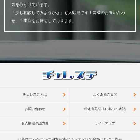
気を心がけています。
「少し相談してみようかな」も大歓迎です！皆様のお問い合わ
せ、ご来店をお待ちしております。
チェレステとは
よくあるご質問
お問い合わせ
特定商取引法に基づく表記
個人情報保護方針
サイトマップ
※当ホームページの画像を含むコンテンツの全部または一部を