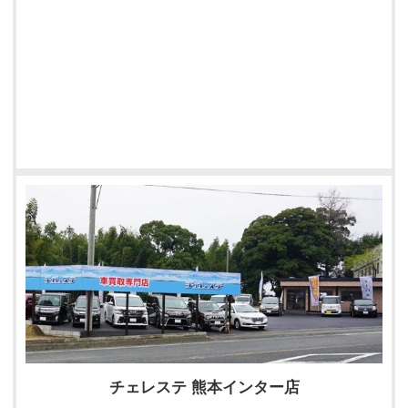
チェレステ 熊本インター店