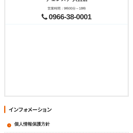
営業時間
：
9時00分～18時
0966-38-0001
インフォメーション
個人情報保護方針