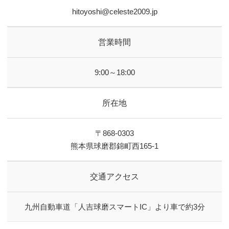
hitoyoshi@celeste2009.jp
営業時間
9:00～18:00
所在地
〒868-0303
熊本県球磨郡錦町西165-1
交通アクセス
九州自動車道「人吉球磨スマートIC」より車で約3分