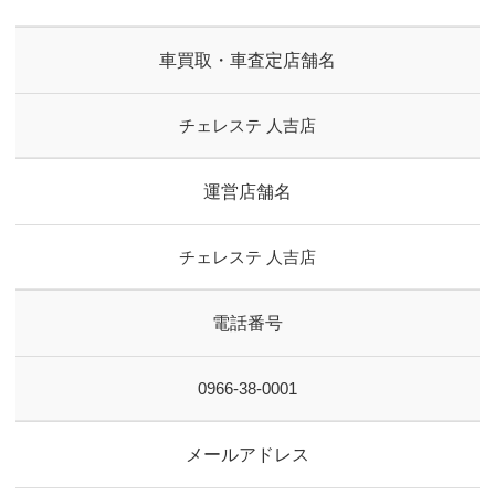
車買取・車査定店舗名
チェレステ 人吉店
運営店舗名
チェレステ 人吉店
電話番号
0966-38-0001
メールアドレス