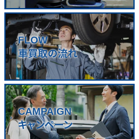
FLOW
車買取の流れ
CAMPAIGN
キャンペーン