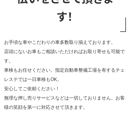
す！
お手頃な車やこだわりの車多数取り揃えております。
店頭にないお車もご相談いただければお取り寄せも可能で
す。
車検もお任せください。指定自動車整備工場を有するチェ
レステでは一日車検もOK。
安心してご依頼ください！
無理な押し売りサービスなどは一切しておりません。お客
様の笑顔を第一に対応させて頂きます。