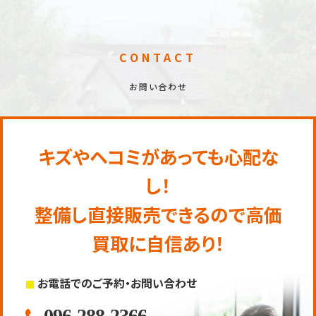
CONTACT
お問い合わせ
キズやヘコミがあっても心配な
し！
整備し直接販売できるので高価
買取に自信あり！
お電話でのご予約・お問い合わせ
096-288-2366