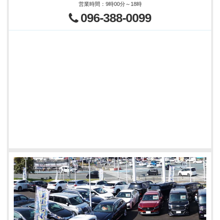
営業時間
：
9時00分～18時
096-388-0099