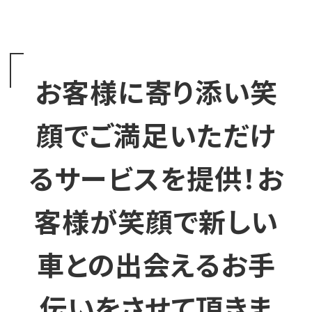
お客様に寄り添い笑
顔でご満足いただけ
るサービスを提供！お
客様が笑顔で新しい
車との出会えるお手
伝いをさせて頂きま