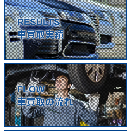
RESULTS
車買取実績
FLOW
車買取の流れ