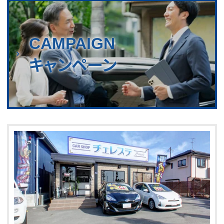
CAMPAIGN
キャンペーン