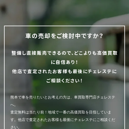
車の売却をご検討中ですか？
整備し直接販売できるので、どこよりも高価買取
に自信あり！
他店で査定されたお客様も最後にチェレステに
ご相談ください！
熊本で車を売りたいとお考えの方は、車買取専門店チェレステ
へ。
査定無料は当たり前！地域で一番の高価買取を目指していま
す。他店で査定されたお客様も最後にチェレステにご相談くだ
さい。