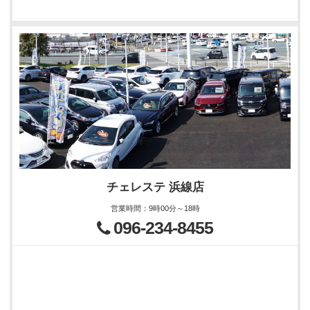
チェレステ 浜線店
営業時間
：
9時00分～18時
096-234-8455