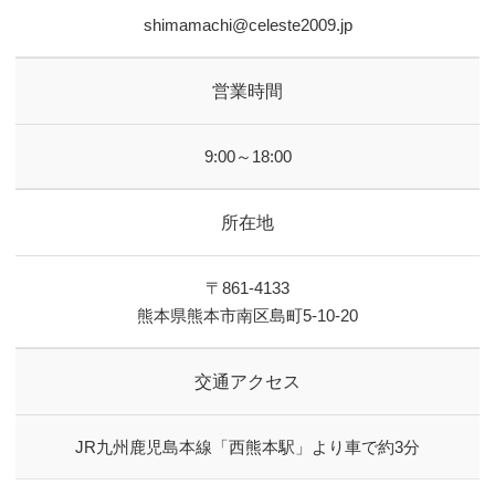
shimamachi@celeste2009.jp
営業時間
9:00～18:00
所在地
〒861-4133
熊本県熊本市南区島町5-10-20
交通アクセス
JR九州鹿児島本線「西熊本駅」より車で約3分