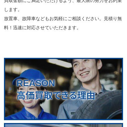
買取金額にご満足いただけるよう、最大限の努力をお約束
します。
放置車、故障車などもお気軽にご相談ください。見積り無
料！迅速に対応させていただきます。
REASON
高価買取できる理由