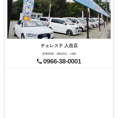
チェレステ 人吉店
営業時間
：
9時00分～18時
0966-38-0001