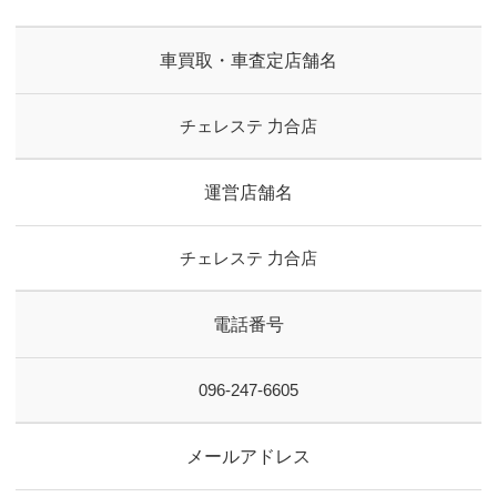
車買取・車査定店舗名
チェレステ 力合店
運営店舗名
チェレステ 力合店
電話番号
096-247-6605
メールアドレス