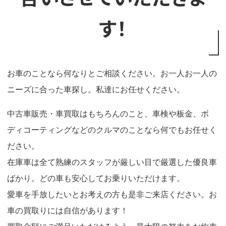
す！
お車のことなら何なりとご相談ください。お一人お一人の
ニーズに合った車探し。私達にお任せください。
中古車販売・車買取はもちろんのこと、車検や板金、ボ
ディコーティングなどのクルマのことなら何でもお任せく
ださい。
在庫車は全て熟練のスタッフが厳しい目で厳選した優良車
ばかり。どの車も安心してお乗りいただけます。
愛車を手放したいとお考えの方も是非ご来店ください。お
車の買取りには自信があります！