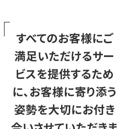
すべてのお客様にご
満足いただけるサー
ビスを提供するため
に、お客様に寄り添う
姿勢を大切にお付き
合いさせていただきま