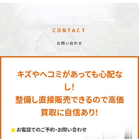
CONTACT
お問い合わせ
キズやヘコミがあっても心配な
し！
整備し直接販売できるので高価
買取に自信あり！
お電話でのご予約・お問い合わせ