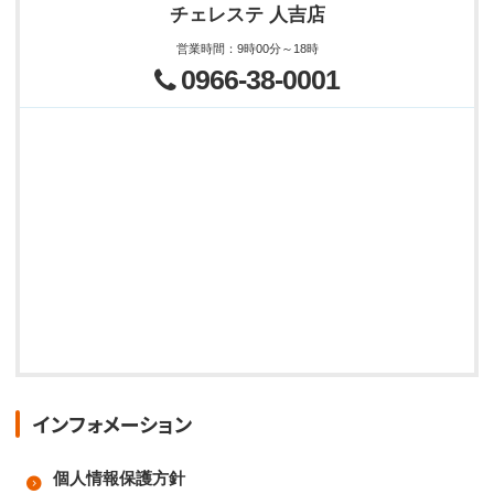
チェレステ 人吉店
営業時間
：
9時00分～18時
0966-38-0001
インフォメーション
個人情報保護方針