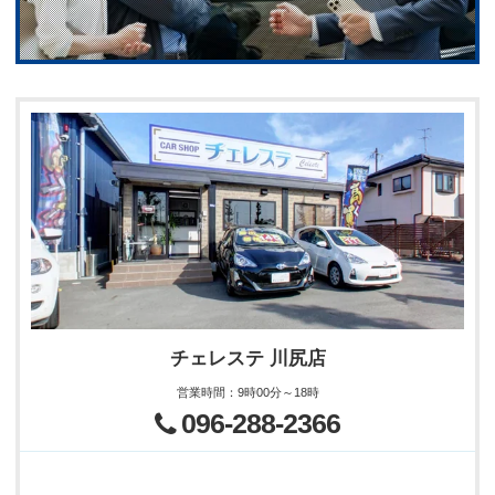
チェレステ 川尻店
営業時間
：
9時00分～18時
096-288-2366