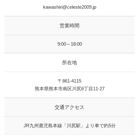
kawashiri@celeste2009.jp
営業時間
9:00～18:00
所在地
〒861-4115
熊本県熊本市南区川尻6丁目11-27
交通アクセス
JR九州鹿児島本線「川尻駅」より車で約5分