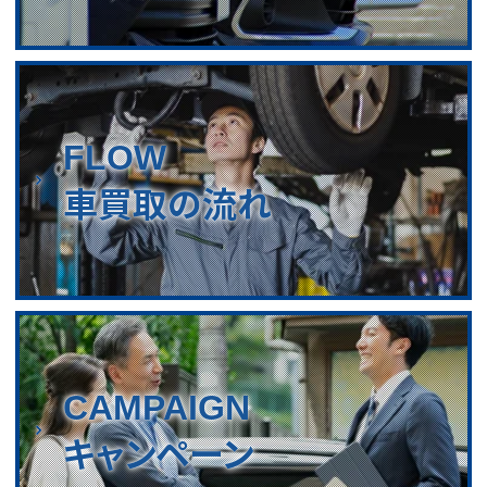
FLOW
車買取の流れ
CAMPAIGN
キャンペーン