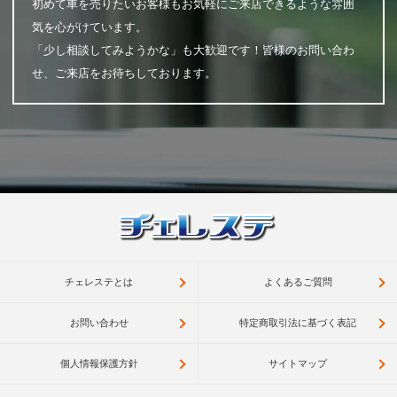
初めて車を売りたいお客様もお気軽にご来店できるような雰囲
気を心がけています。
「少し相談してみようかな」も大歓迎です！皆様のお問い合わ
せ、ご来店をお待ちしております。
チェレステとは
よくあるご質問
お問い合わせ
特定商取引法に基づく表記
個人情報保護方針
サイトマップ