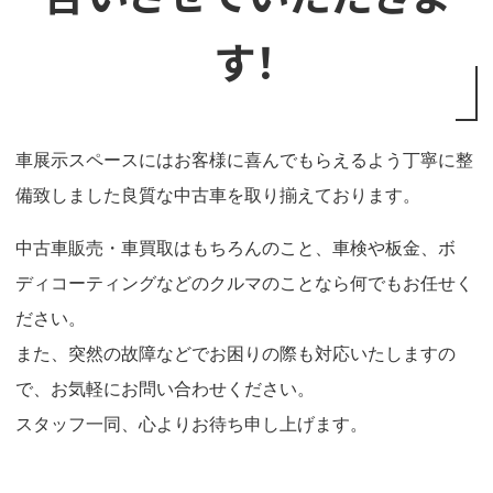
す！
車展示スペースにはお客様に喜んでもらえるよう丁寧に整
備致しました良質な中古車を取り揃えております。
中古車販売・車買取はもちろんのこと、車検や板金、ボ
ディコーティングなどのクルマのことなら何でもお任せく
ださい。
また、突然の故障などでお困りの際も対応いたしますの
で、お気軽にお問い合わせください。
スタッフ一同、心よりお待ち申し上げます。