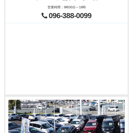
営業時間
：
9時00分～18時
096-388-0099