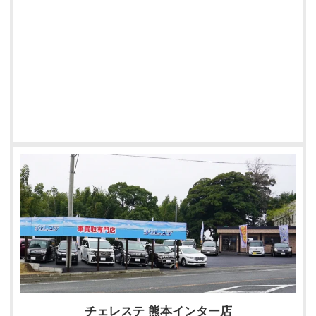
チェレステ 熊本インター店