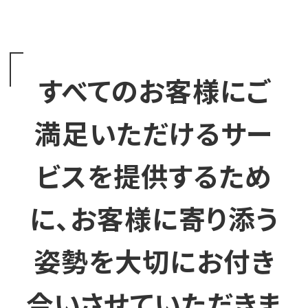
すべてのお客様にご
満足いただけるサー
ビスを提供するため
に、お客様に寄り添う
姿勢を大切にお付き
合いさせていただきま