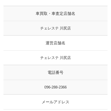
車買取・車査定店舗名
チェレステ 川尻店
運営店舗名
チェレステ 川尻店
電話番号
096-288-2366
メールアドレス