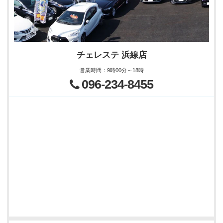
チェレステ 浜線店
営業時間
：
9時00分～18時
096-234-8455