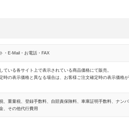
E-Mail・お電話・FAX
している各サイト上で表示されている商品価格にて販売。
定時の表示価格と異なる場合は、お客様ご注文確定時の表示価格が
税、重量税、登録手数料、自賠責保険料、車庫証明手数料、ナンバ
金、その他代行費用