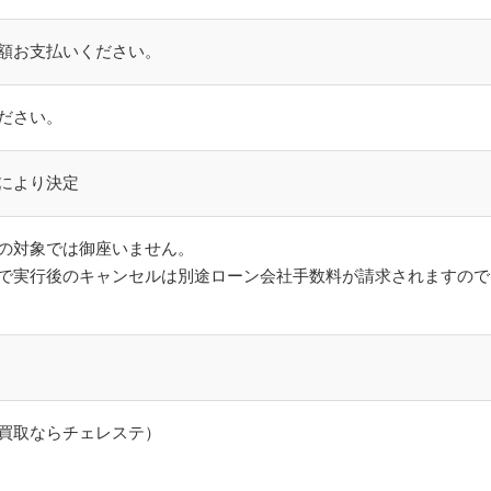
額お支払いください。
ださい。
により決定
の対象では御座いません。
で実行後のキャンセルは別途ローン会社手数料が請求されますので
買取ならチェレステ）