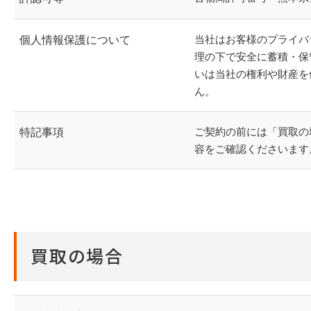
当社はお客様のプライバ
個人情報保護について
理の下で安全に蓄積・保
いは当社の権利や財産を
ん。
ご契約の前には「買取の
特記事項
容をご確認くださいます
買取の場合