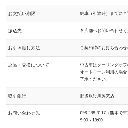
納車（引渡時）までに全
お支払い期限
各店舗へお問い合わせく
振込先
ご契約時のお打ち合わせ
お引き渡し方法
中古車はクーリングオフ
返品・交換について
オートローン利用の場合
了承ください。
肥後銀行川尻支店
取引銀行
096-288-3117
（熊本で車
お問い合わせ先
9:00～18:00