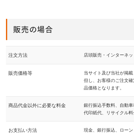
販売の場合
店頭販売・インターネット・
注文方法
当サイト及び当社が掲載
販売価格等
但し、お客様のご注文確
品価格となります。
銀行振込手数料、自動車
商品代金以外に必要な料金
代印紙代、リサイクル料
現金、銀行振込、ローン
お支払い方法