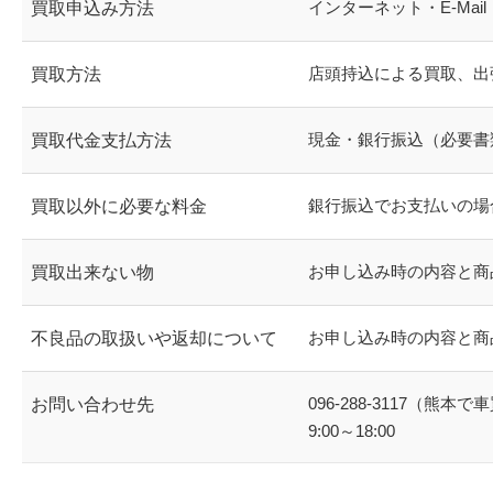
インターネット・E-Mai
買取申込み方法
店頭持込による買取、出
買取方法
現金・銀行振込（必要書
買取代金支払方法
銀行振込でお支払いの場
買取以外に必要な料金
お申し込み時の内容と商
買取出来ない物
お申し込み時の内容と商
不良品の取扱いや返却について
096-288-3117
（熊本で車
お問い合わせ先
9:00～18:00