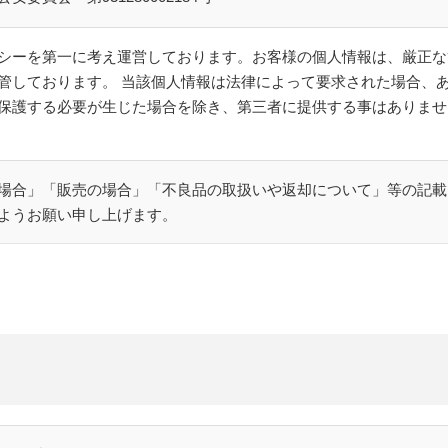
シーを第一に考え運営しております。お客様の個人情報は、厳正な
管しております。 当該個人情報は法律によって要求された場合、
保護する必要が生じた場合を除き、第三者に提供する事はありませ
場合」「販売の場合」「不良品の取扱いや返却について」等の記載
ようお願い申し上げます。