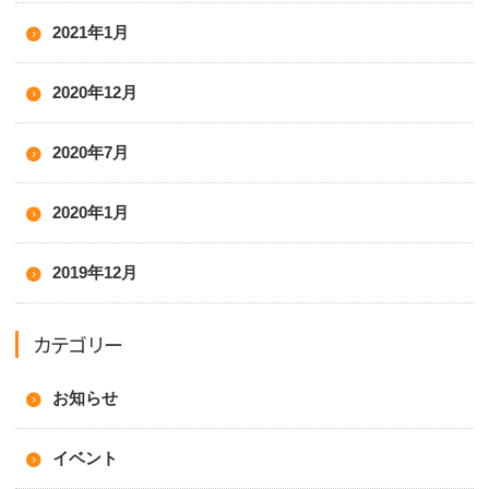
2021年1月
2020年12月
2020年7月
2020年1月
2019年12月
カテゴリー
お知らせ
イベント