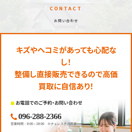
CONTACT
お問い合わせ
キズやヘコミがあっても心配な
し！
整備し直接販売できるので高価
買取に自信あり！
お電話でのご予約・お問い合わせ
096-288-2366
営業時間
：
9:00～18:00
※チェレステ川尻店