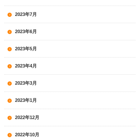
2023年7月
2023年6月
2023年5月
2023年4月
2023年3月
2023年1月
2022年12月
2022年10月