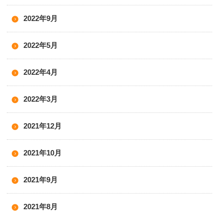
2022年9月
2022年5月
2022年4月
2022年3月
2021年12月
2021年10月
2021年9月
2021年8月