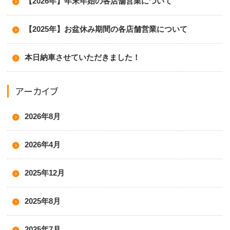
【2026年】年末年始の各店舗営業について
【2025年】お盆休み期間の各店舗営業について
本日納車させていただきました！
アーカイブ
2026年8月
2026年4月
2025年12月
2025年8月
2025年7月