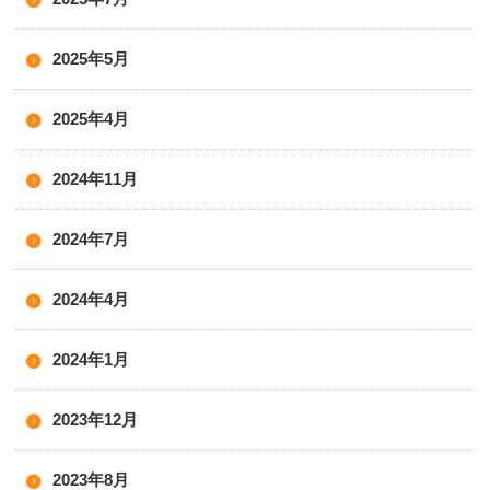
2025年5月
2025年4月
2024年11月
2024年7月
2024年4月
2024年1月
2023年12月
2023年8月