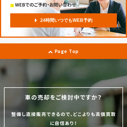
WEBでのご予約・お問い合わせ
24時間いつでもWEB予約
Page Top
車の売却をご検討中ですか？
整備し直接販売できるので、どこよりも高価買取
に自信あり！