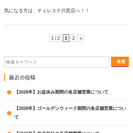
気になる方は、チェレステ川尻店へ！！
1 / 2
1
2
»
最近の投稿
【2026年】お盆休み期間の各店舗営業について
【2026年】ゴールデンウィーク期間の各店舗営業につい
て