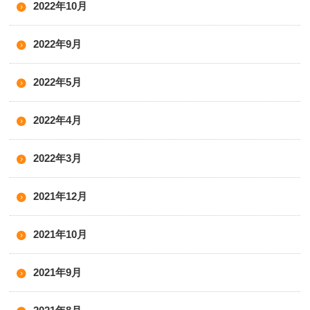
2022年10月
2022年9月
2022年5月
2022年4月
2022年3月
2021年12月
2021年10月
2021年9月