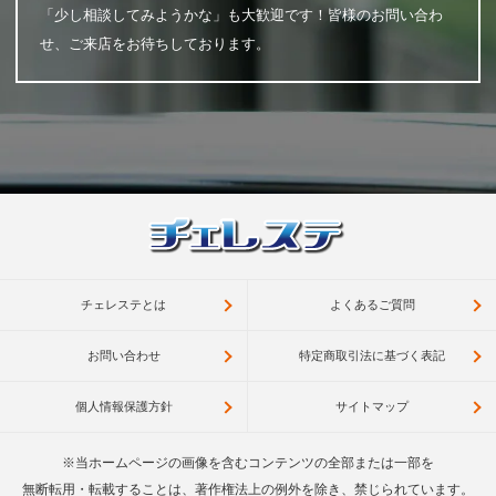
「少し相談してみようかな」も大歓迎です！皆様のお問い合わ
せ、ご来店をお待ちしております。
チェレステとは
よくあるご質問
お問い合わせ
特定商取引法に基づく表記
個人情報保護方針
サイトマップ
※当ホームページの画像を含むコンテンツの全部または一部を
無断転用・転載することは、著作権法上の例外を除き、禁じられています。