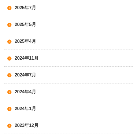
2025年7月
2025年5月
2025年4月
2024年11月
2024年7月
2024年4月
2024年1月
2023年12月