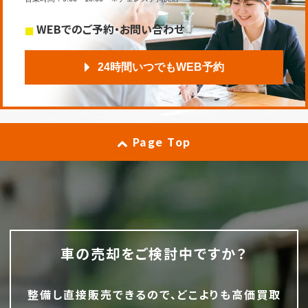
WEBでのご予約・お問い合わせ
24時間いつでもWEB予約
Page Top
車の売却をご検討中ですか？
整備し直接販売できるので、どこよりも高価買取