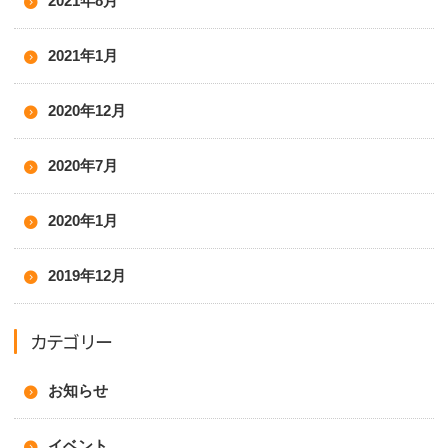
2021年8月
2021年1月
2020年12月
2020年7月
2020年1月
2019年12月
カテゴリー
お知らせ
イベント