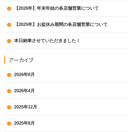
【2026年】年末年始の各店舗営業について
【2025年】お盆休み期間の各店舗営業について
本日納車させていただきました！
アーカイブ
2026年8月
2026年4月
2025年12月
2025年8月