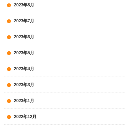
2023年8月
2023年7月
2023年6月
2023年5月
2023年4月
2023年3月
2023年1月
2022年12月