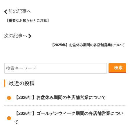
前の記事へ
【重要なお知らせとご注意】
次の記事へ
【2025年】お盆休み期間の各店舗営業について
最近の投稿
【2026年】お盆休み期間の各店舗営業について
【2026年】ゴールデンウィーク期間の各店舗営業につい
て