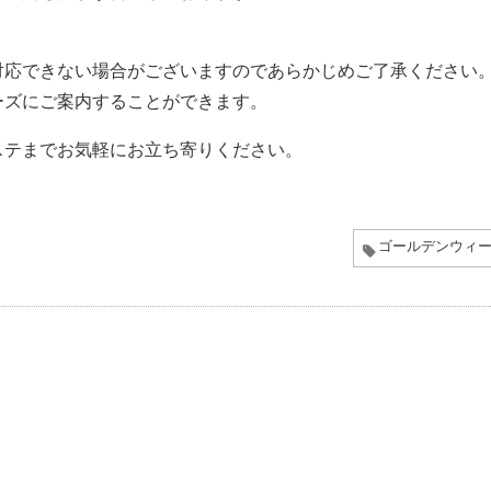
対応できない場合がございますのであらかじめご了承ください
ーズにご案内することができます。
ステまでお気軽にお立ち寄りください。
ゴールデンウィ