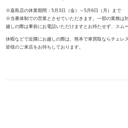
※嘉島店の休業期間：5月3日（金）～5月6日（月）まで
※当番体制での営業とさせていただきます。一部の業務は
越しの際は事前にお電話いただけますとお待たせず、スム
休暇などで近隣にお越しの際は、熊本で車買取ならチェレ
皆様のご来店をお待ちしております。