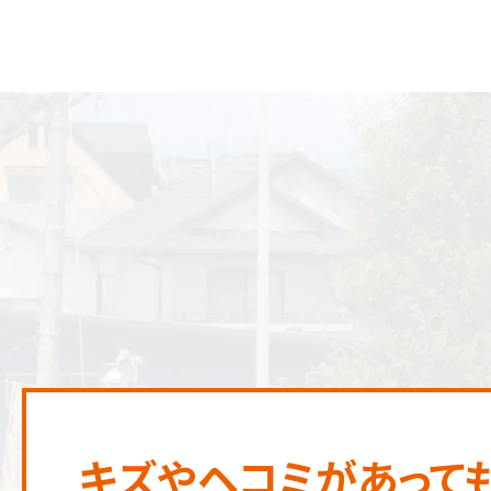
キズやヘコミがあって