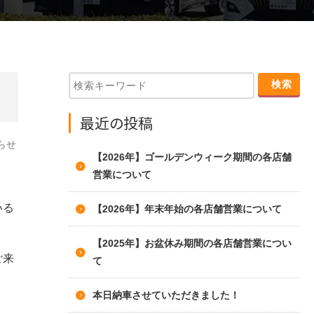
最近の投稿
らせ
【2026年】ゴールデンウィーク期間の各店舗
営業について
いる
【2026年】年末年始の各店舗営業について
【2025年】お盆休み期間の各店舗営業につい
ご来
て
本日納車させていただきました！