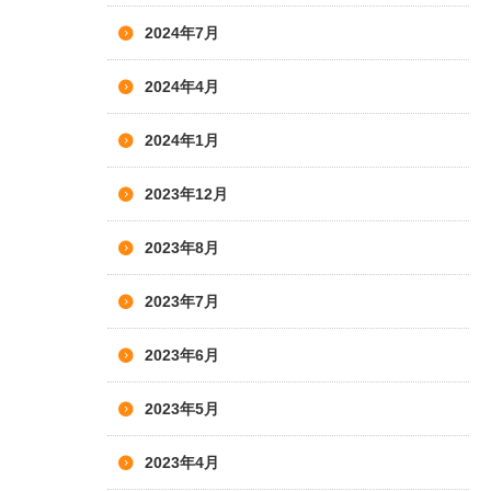
2024年7月
2024年4月
2024年1月
2023年12月
2023年8月
2023年7月
2023年6月
2023年5月
2023年4月