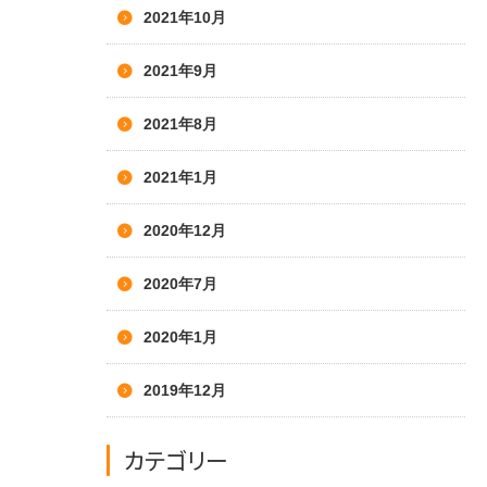
2021年10月
2021年9月
2021年8月
2021年1月
2020年12月
2020年7月
2020年1月
2019年12月
カテゴリー