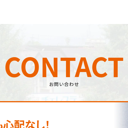
CONTACT
お問い合わせ
も心配なし！