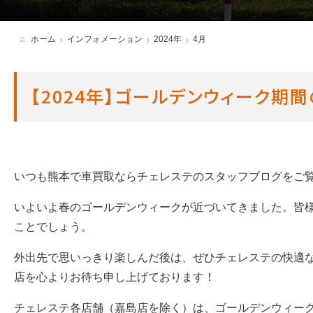
各種必要書類・ダウンロード
ホーム
インフォメーション
2024年
4月
アンバサダー制度
【2024年】ゴールデンウィーク期
いつも熊本で車買取ならチェレステのスタッフブログをご
いよいよ春のゴールデンウィークが近づいてきました。皆
ことでしょう。
外出先で思いっきり楽しんだ後は、ぜひチェレステの快適
店を心よりお待ち申し上げております！
チェレステ各店舗（嘉島店を除く）は、ゴールデンウィー