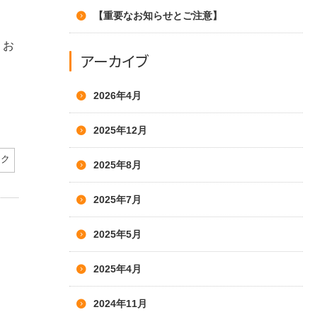
【重要なお知らせとご注意】
。お
アーカイブ
2026年4月
2025年12月
ーク
2025年8月
2025年7月
2025年5月
2025年4月
2024年11月