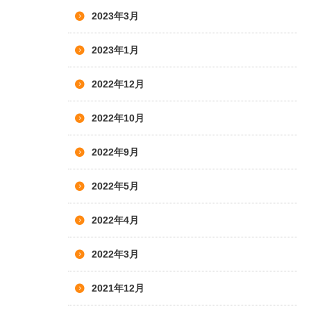
2023年3月
2023年1月
2022年12月
2022年10月
2022年9月
2022年5月
2022年4月
2022年3月
2021年12月