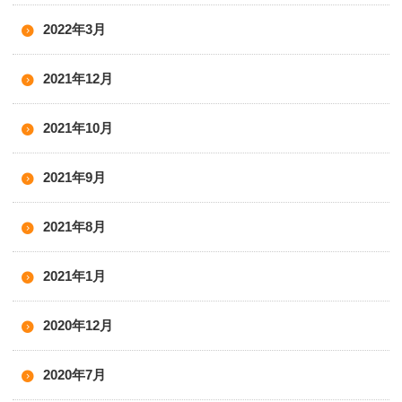
2022年3月
2021年12月
2021年10月
2021年9月
2021年8月
2021年1月
2020年12月
2020年7月