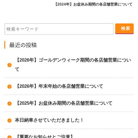
【2024年】お盆休み期間の各店舗営業について
最近の投稿
【2026年】ゴールデンウィーク期間の各店舗営業につい
て
【2026年】年末年始の各店舗営業について
【2025年】お盆休み期間の各店舗営業について
本日納車させていただきました！
【重要なお知らせとご注意】