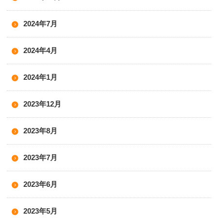
2024年7月
2024年4月
2024年1月
2023年12月
2023年8月
2023年7月
2023年6月
2023年5月