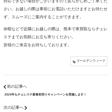
対応できない場合がございますのであらかじめご了承くだ
さい。お越しの際は事前にお電話いただけますとお待たせ
ず、スムーズにご案内することができます。
休暇などで近隣にお越しの際は、熊本で車買取ならチェレ
ステまでお気軽にお立ち寄りください。
皆様のご来店をお待ちしております。
ゴールデンウィーク
前の記事へ
2024年もチェレステ新春初売りキャンペーンを実施します！
次の記事へ