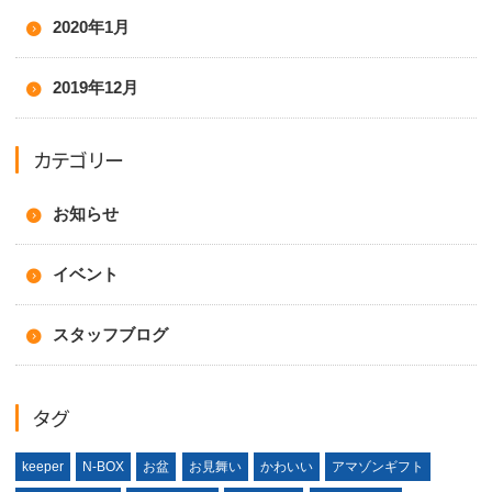
2020年1月
2019年12月
カテゴリー
お知らせ
イベント
スタッフブログ
タグ
keeper
N-BOX
お盆
お見舞い
かわいい
アマゾンギフト