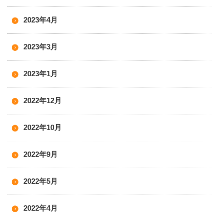
2023年4月
2023年3月
2023年1月
2022年12月
2022年10月
2022年9月
2022年5月
2022年4月