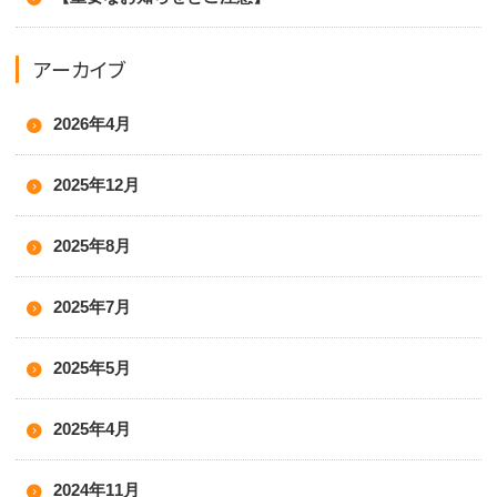
アーカイブ
2026年4月
2025年12月
2025年8月
2025年7月
2025年5月
2025年4月
2024年11月