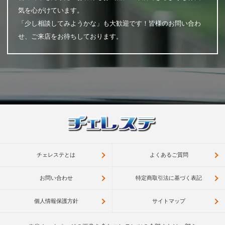
気を心がけています。
「少し相談してみようかな」も大歓迎です！皆様のお問い合わ
せ、ご来店をお待ちしております。
チェレステとは
よくあるご質問
お問い合わせ
特定商取引法に基づく表記
個人情報保護方針
サイトマップ