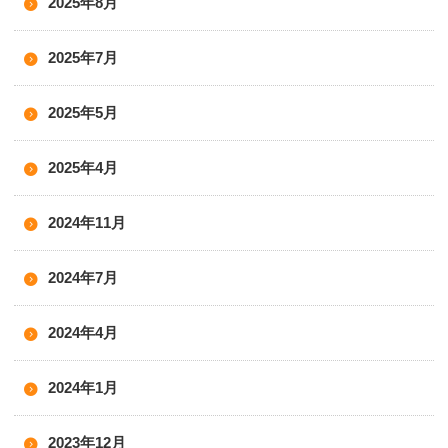
2025年8月
2025年7月
2025年5月
2025年4月
2024年11月
2024年7月
2024年4月
2024年1月
2023年12月