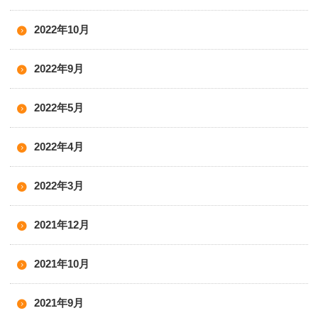
2022年10月
2022年9月
2022年5月
2022年4月
2022年3月
2021年12月
2021年10月
2021年9月