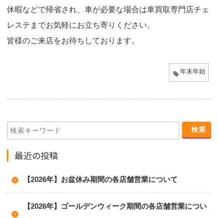
休暇などで帰省され、車が必要な場合は車買取専門店チェ
レステまでお気軽にお立ち寄りください。
皆様のご来店をお待ちしております。
年末年始
最近の投稿
【2026年】お盆休み期間の各店舗営業について
【2026年】ゴールデンウィーク期間の各店舗営業につい