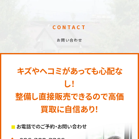
CONTACT
お問い合わせ
キズやヘコミがあっても心配な
し！
整備し直接販売できるので高価
買取に自信あり！
お電話でのご予約・お問い合わせ