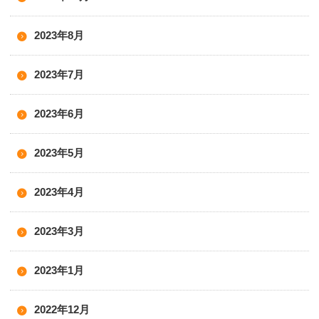
2023年8月
2023年7月
2023年6月
2023年5月
2023年4月
2023年3月
2023年1月
2022年12月