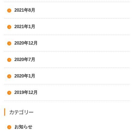
2021年8月
2021年1月
2020年12月
2020年7月
2020年1月
2019年12月
カテゴリー
お知らせ