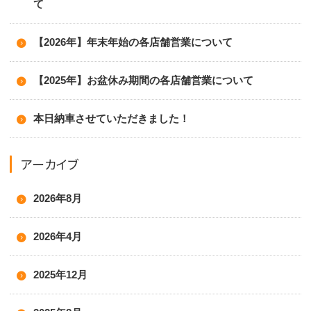
て
【2026年】年末年始の各店舗営業について
【2025年】お盆休み期間の各店舗営業について
本日納車させていただきました！
アーカイブ
2026年8月
2026年4月
2025年12月