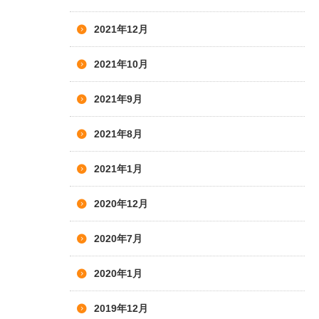
2021年12月
2021年10月
2021年9月
2021年8月
2021年1月
2020年12月
2020年7月
2020年1月
2019年12月