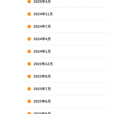
2025年4月
2024年11月
2024年7月
2024年4月
2024年1月
2023年12月
2023年8月
2023年7月
2023年6月
2023年5月