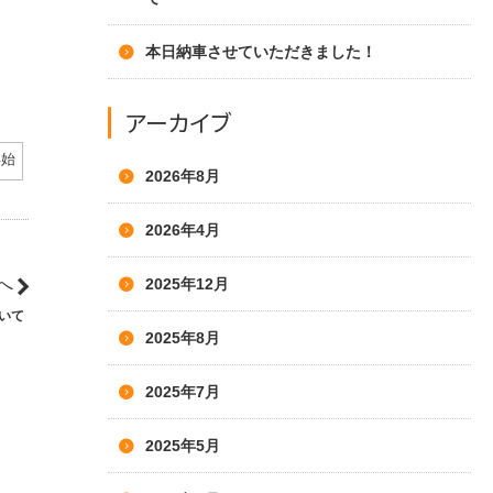
本日納車させていただきました！
アーカイブ
年始
2026年8月
2026年4月
へ
2025年12月
いて
2025年8月
2025年7月
2025年5月