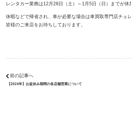
レンタカー業務は12月28日（土）～1月5日（日）までが
休暇などで帰省され、車が必要な場合は車買取専門店チェ
皆様のご来店をお待ちしております。
前の記事へ
【2024年】お盆休み期間の各店舗営業について