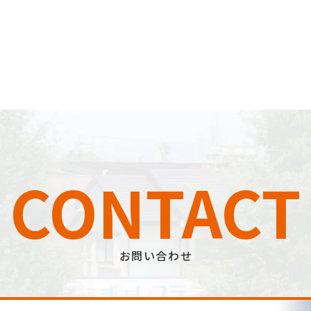
CONTACT
お問い合わせ