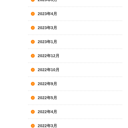
2023年4月
2023年3月
2023年1月
2022年12月
2022年10月
2022年9月
2022年5月
2022年4月
2022年3月