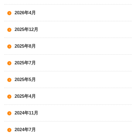
2026年4月
2025年12月
2025年8月
2025年7月
2025年5月
2025年4月
2024年11月
2024年7月