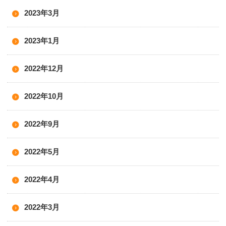
2023年3月
2023年1月
2022年12月
2022年10月
2022年9月
2022年5月
2022年4月
2022年3月