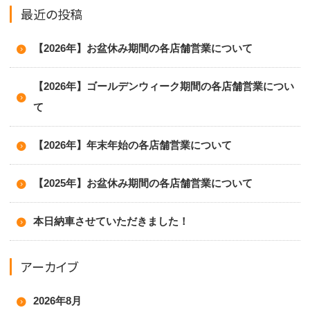
最近の投稿
【2026年】お盆休み期間の各店舗営業について
【2026年】ゴールデンウィーク期間の各店舗営業につい
て
【2026年】年末年始の各店舗営業について
【2025年】お盆休み期間の各店舗営業について
本日納車させていただきました！
アーカイブ
2026年8月