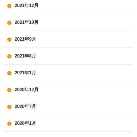
2021年12月
2021年10月
2021年9月
2021年8月
2021年1月
2020年12月
2020年7月
2020年1月