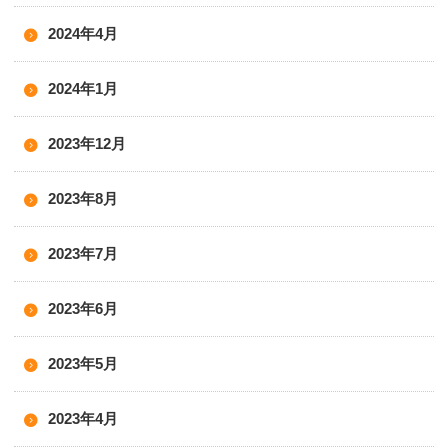
2024年4月
2024年1月
2023年12月
2023年8月
2023年7月
2023年6月
2023年5月
2023年4月