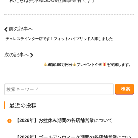
「私たちは熊本県SDGs登録事業者です」
前の記事へ
チェレステインター店です！フィットハイブリッド入庫しました
次の記事へ
総額100万円分
プレゼント企画
を実施します。
最近の投稿
【2026年】お盆休み期間の各店舗営業について
【2026年】ゴールデンウィーク期間の各店舗営業につい