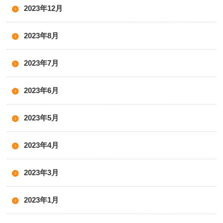
2023年12月
2023年8月
2023年7月
2023年6月
2023年5月
2023年4月
2023年3月
2023年1月