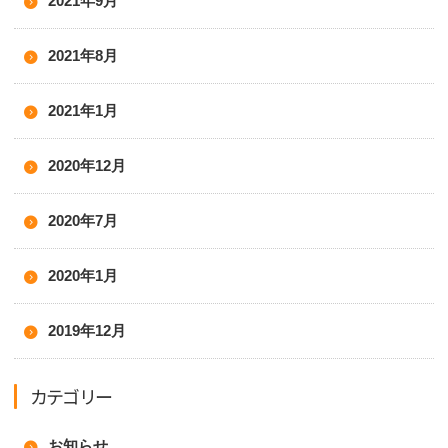
2021年9月
2021年8月
2021年1月
2020年12月
2020年7月
2020年1月
2019年12月
カテゴリー
お知らせ