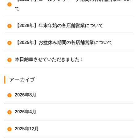
て
【2026年】年末年始の各店舗営業について
【2025年】お盆休み期間の各店舗営業について
本日納車させていただきました！
アーカイブ
2026年8月
2026年4月
2025年12月