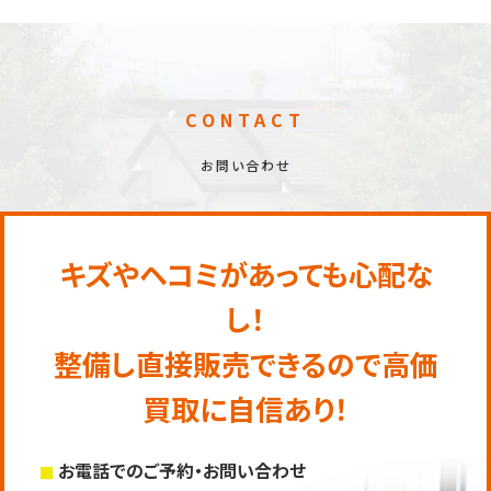
CONTACT
お問い合わせ
キズやヘコミがあっても心配な
し！
整備し直接販売できるので高価
買取に自信あり！
お電話でのご予約・お問い合わせ