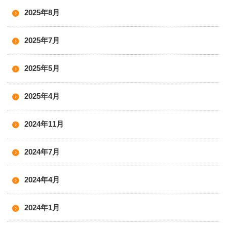
2025年8月
2025年7月
2025年5月
2025年4月
2024年11月
2024年7月
2024年4月
2024年1月