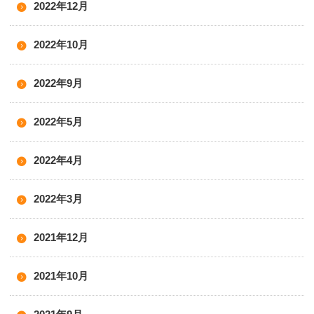
2022年12月
2022年10月
2022年9月
2022年5月
2022年4月
2022年3月
2021年12月
2021年10月