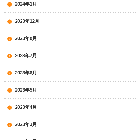
2024年1月
2023年12月
2023年8月
2023年7月
2023年6月
2023年5月
2023年4月
2023年3月