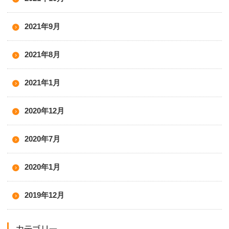
2021年9月
2021年8月
2021年1月
2020年12月
2020年7月
2020年1月
2019年12月
カテゴリー