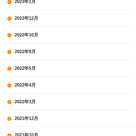
2023年1月
2022年12月
2022年10月
2022年9月
2022年5月
2022年4月
2022年3月
2021年12月
2021年10月