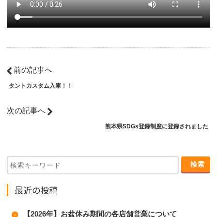
前の記事へ
タントカスタム入庫！！
次の記事へ
熊本県SDGs登録制度に登録されました
最近の投稿
【2026年】お盆休み期間の各店舗営業について