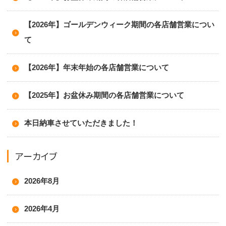
【2026年】ゴールデンウィーク期間の各店舗営業につい
て
【2026年】年末年始の各店舗営業について
【2025年】お盆休み期間の各店舗営業について
本日納車させていただきました！
アーカイブ
2026年8月
2026年4月