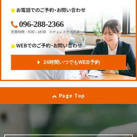
お電話でのご予約・お問い合わせ
096-288-2366
営業時間
：
9:00～18:00
※チェレステ川尻店
WEBでのご予約・お問い合わせ
24時間いつでもWEB予約
Page Top