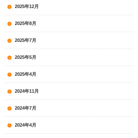
2025年12月
2025年8月
2025年7月
2025年5月
2025年4月
2024年11月
2024年7月
2024年4月