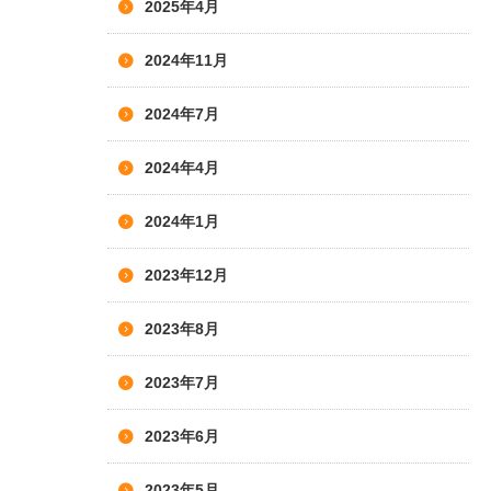
2025年4月
2024年11月
2024年7月
2024年4月
2024年1月
2023年12月
2023年8月
2023年7月
2023年6月
2023年5月