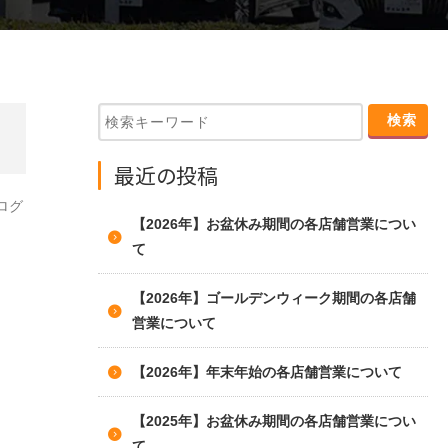
最近の投稿
ログ
【2026年】お盆休み期間の各店舗営業につい
て
【2026年】ゴールデンウィーク期間の各店舗
営業について
【2026年】年末年始の各店舗営業について
【2025年】お盆休み期間の各店舗営業につい
て