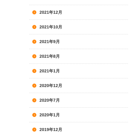
2021年12月
2021年10月
2021年9月
2021年8月
2021年1月
2020年12月
2020年7月
2020年1月
2019年12月