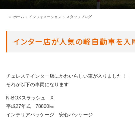
各種必要書類・ダウンロード
ホーム
インフォメーション
スタッフブログ
アンバサダー制度
インター店が人気の軽自動車を入
チェレステインター店にかわいらしい車が入りました！！
それが以下の車両になります
N-BOXスラッシュ X
平成27年式 78800㎞
インテリアパッケージ 安心パッケージ