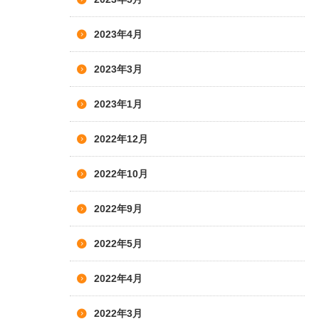
2023年4月
2023年3月
2023年1月
2022年12月
2022年10月
2022年9月
2022年5月
2022年4月
2022年3月