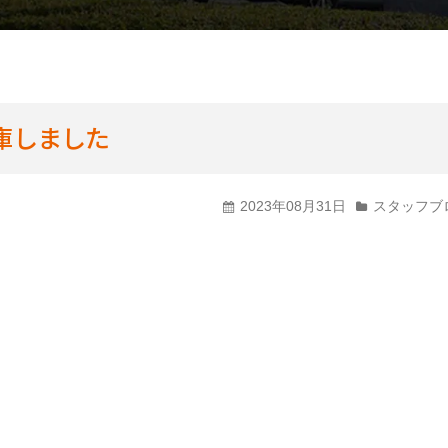
CMギャラリー
庫しました
2023年08月31日
スタッフブ