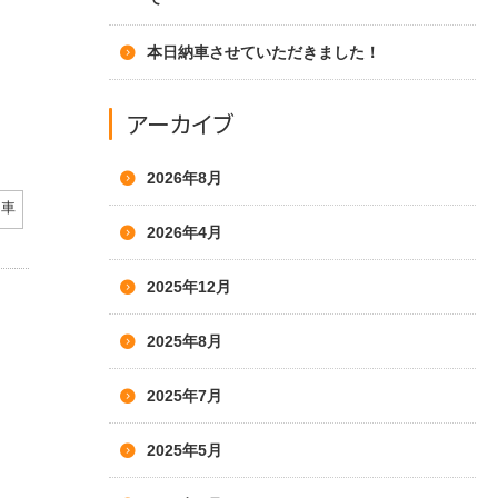
本日納車させていただきました！
アーカイブ
2026年8月
車
2026年4月
2025年12月
2025年8月
2025年7月
2025年5月