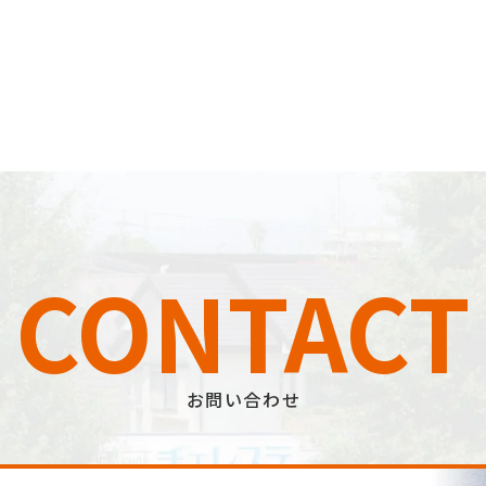
CONTACT
お問い合わせ