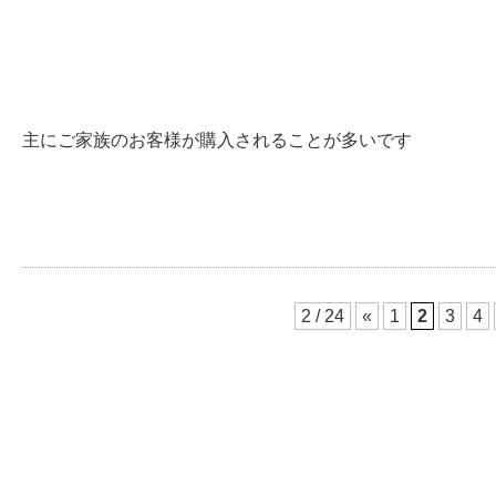
主にご家族のお客様が購入されることが多いです
2 / 24
«
1
2
3
4