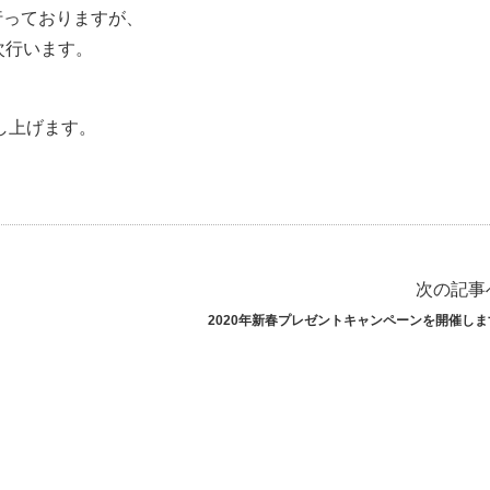
行っておりますが、
次行います。
し上げます。
次の記事
2020年新春プレゼントキャンペーンを開催しま