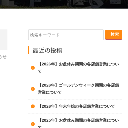
最近の投稿
らせ
【2026年】お盆休み期間の各店舗営業につい
て
【2026年】ゴールデンウィーク期間の各店舗
営業について
【2026年】年末年始の各店舗営業について
【2025年】お盆休み期間の各店舗営業につい
て