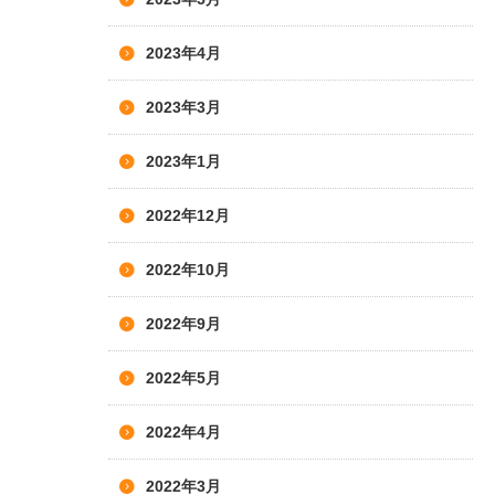
2023年4月
2023年3月
2023年1月
2022年12月
2022年10月
2022年9月
2022年5月
2022年4月
2022年3月