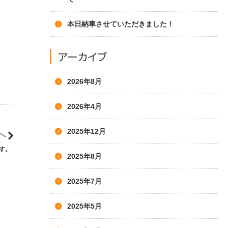
本日納車させていただきました！
アーカイブ
2026年8月
2026年4月
2025年12月
へ
す。
2025年8月
2025年7月
2025年5月