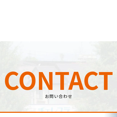
CONTACT
お問い合わせ