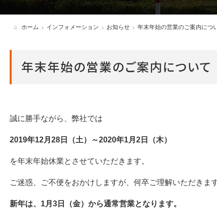
各種必要書類・ダウンロード
ホーム
インフォメーション
お知らせ
年末年始の営業のご案内につ
アンバサダー制度
年末年始の営業のご案内について
誠に勝手ながら、弊社では
2019年12月28日（土）～2020年1月2日（木）
を年末年始休業とさせていただきます。
ご迷惑、ご不便をおかけしますが、何卒ご理解いただきま
新年は、1月3日（金）から通常営業となります。