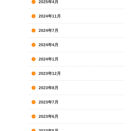
2025年4月
2024年11月
2024年7月
2024年4月
2024年1月
2023年12月
2023年8月
2023年7月
2023年6月
2023年5月