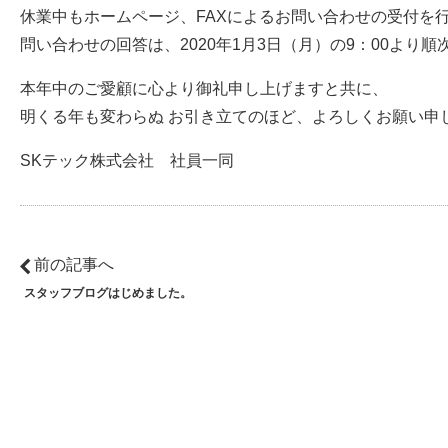
休業中もホームページ、FAXによるお問い合わせの受付を
問い合わせの回答は、2020年1月3日（月）の9：00より順
本年中のご愛顧に心より御礼申し上げますと共に、
明くる年も変わらぬ お引き立てのほど、よろしくお願い申
SKテック株式会社 社員一同
前の記事へ
スタッフブログはじめました。