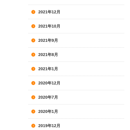
2021年12月
2021年10月
2021年9月
2021年8月
2021年1月
2020年12月
2020年7月
2020年1月
2019年12月