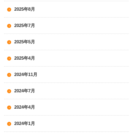
2025年8月
2025年7月
2025年5月
2025年4月
2024年11月
2024年7月
2024年4月
2024年1月