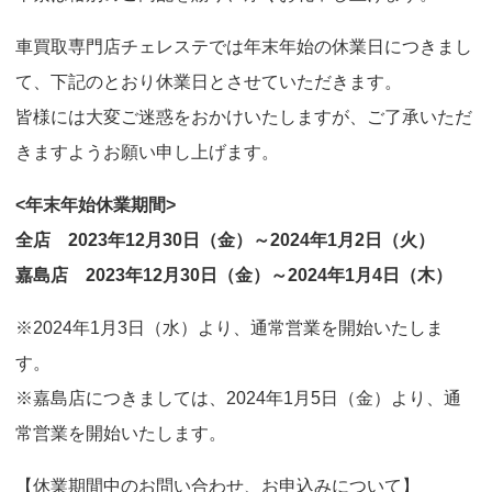
o
車買取専門店チェレステでは年末年始の休業日につきまし
n
て、下記のとおり休業日とさせていただきます。
皆様には大変ご迷惑をおかけいたしますが、ご了承いただ
きますようお願い申し上げます。
<年末年始休業期間>
全店 2023年12月30日（金）～2024年1月2日（火）
嘉島店 2023年12月30日（金）～2024年1月4日（木）
※2024年1月3日（水）より、通常営業を開始いたしま
す。
※嘉島店につきましては、2024年1月5日（金）より、通
常営業を開始いたします。
【休業期間中のお問い合わせ、お申込みについて】