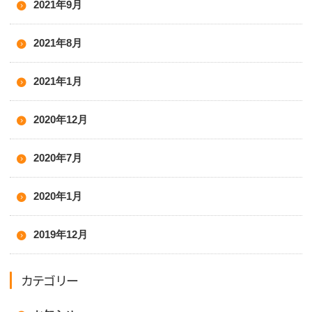
2021年9月
2021年8月
2021年1月
2020年12月
2020年7月
2020年1月
2019年12月
カテゴリー