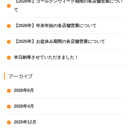
【2026年】ゴールデンウィーク期間の各店舗営業につい
て
【2026年】年末年始の各店舗営業について
【2025年】お盆休み期間の各店舗営業について
本日納車させていただきました！
アーカイブ
2026年8月
2026年4月
2025年12月