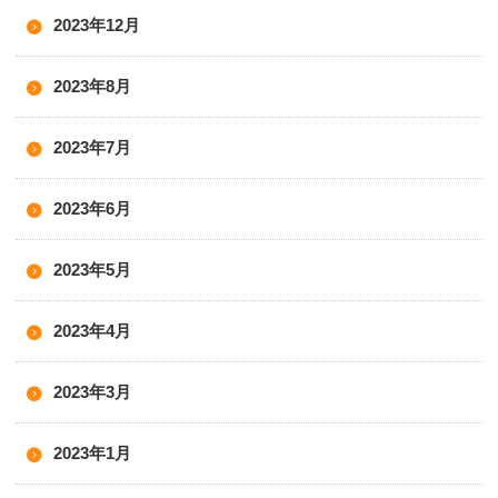
2023年12月
2023年8月
2023年7月
2023年6月
2023年5月
2023年4月
2023年3月
2023年1月