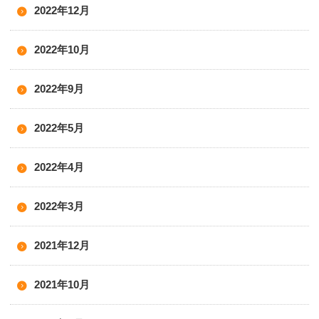
2022年12月
2022年10月
2022年9月
2022年5月
2022年4月
2022年3月
2021年12月
2021年10月