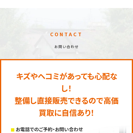
CONTACT
お問い合わせ
キズやヘコミがあっても心配な
し！
整備し直接販売できるので高価
買取に自信あり！
お電話でのご予約・お問い合わせ