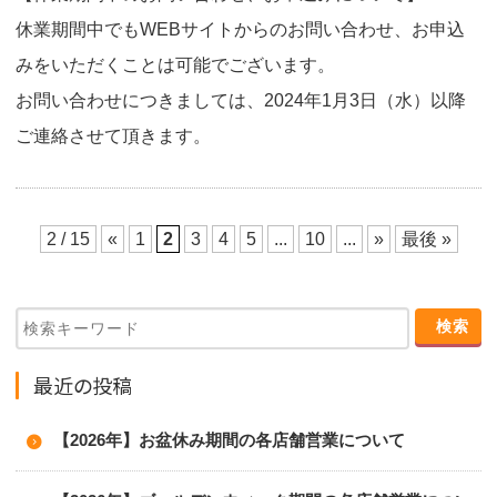
休業期間中でもWEBサイトからのお問い合わせ、お申込
みをいただくことは可能でございます。
お問い合わせにつきましては、2024年1月3日（水）以降
ご連絡させて頂きます。
2 / 15
«
1
2
3
4
5
...
10
...
»
最後 »
最近の投稿
【2026年】お盆休み期間の各店舗営業について