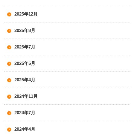
2025年12月
2025年8月
2025年7月
2025年5月
2025年4月
2024年11月
2024年7月
2024年4月