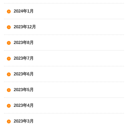
2024年1月
2023年12月
2023年8月
2023年7月
2023年6月
2023年5月
2023年4月
2023年3月