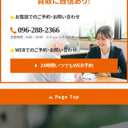
買取に自信あり！
お電話でのご予約・お問い合わせ
096-288-2366
営業時間
：
9:00～18:00
※チェレステ川尻店
WEBでのご予約・お問い合わせ
24時間いつでもWEB予約
Page Top