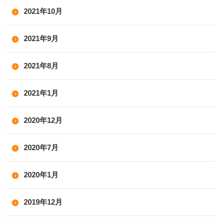
2021年10月
2021年9月
2021年8月
2021年1月
2020年12月
2020年7月
2020年1月
2019年12月