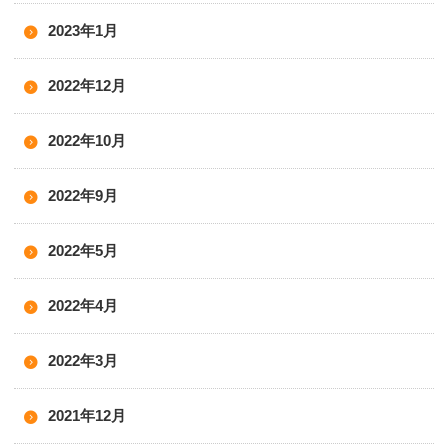
2023年1月
2022年12月
2022年10月
2022年9月
2022年5月
2022年4月
2022年3月
2021年12月