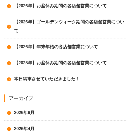
【2026年】お盆休み期間の各店舗営業について
【2026年】ゴールデンウィーク期間の各店舗営業につい
て
【2026年】年末年始の各店舗営業について
【2025年】お盆休み期間の各店舗営業について
本日納車させていただきました！
アーカイブ
2026年8月
2026年4月