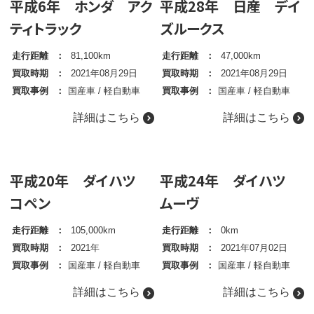
平成6年 ホンダ アク
平成28年 日産 デイ
ティトラック
ズルークス
走行距離
81,100km
走行距離
47,000km
買取時期
2021年08月29日
買取時期
2021年08月29日
買取事例
国産車
/
軽自動車
買取事例
国産車
/
軽自動車
詳細はこちら
詳細はこちら
平成20年 ダイハツ
平成24年 ダイハツ
コペン
ムーヴ
走行距離
105,000km
走行距離
0km
買取時期
2021年
買取時期
2021年07月02日
買取事例
国産車
/
軽自動車
買取事例
国産車
/
軽自動車
詳細はこちら
詳細はこちら