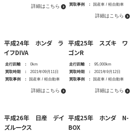
買取事例
国産車
/
軽自動車
詳細はこちら
詳細はこちら
平成24年 ホンダ ラ
平成25年 スズキ ワ
イフDIVA
ゴンR
走行距離
0km
走行距離
95,000km
買取時期
2021年09月11日
買取時期
2021年9月12日
買取事例
国産車
/
軽自動車
買取事例
国産車
/
軽自動車
詳細はこちら
詳細はこちら
平成26年 日産 デイ
平成25年 ホンダ N-
ズルークス
BOX