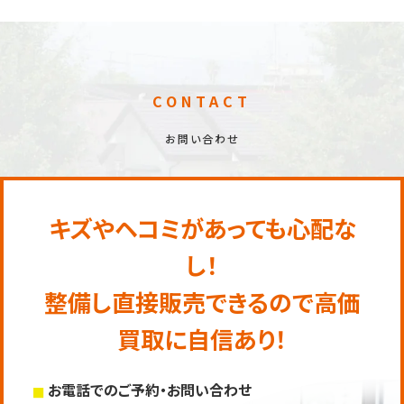
CONTACT
お問い合わせ
キズやヘコミがあっても心配な
し！
整備し直接販売できるので高価
買取に自信あり！
お電話でのご予約・お問い合わせ