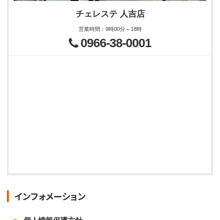
チェレステ 人吉店
営業時間
：
9時00分～18時
0966-38-0001
インフォメーション