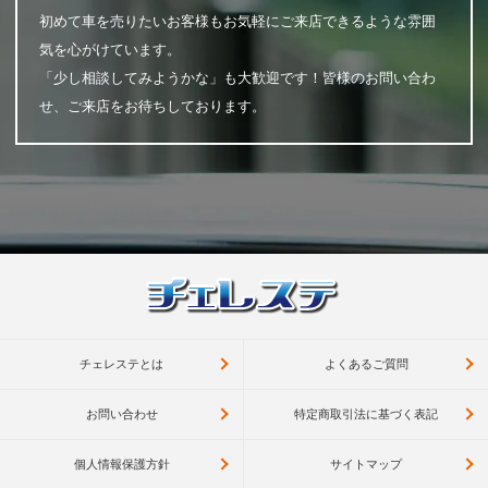
初めて車を売りたいお客様もお気軽にご来店できるような雰囲
気を心がけています。
「少し相談してみようかな」も大歓迎です！皆様のお問い合わ
せ、ご来店をお待ちしております。
チェレステとは
よくあるご質問
お問い合わせ
特定商取引法に基づく表記
個人情報保護方針
サイトマップ