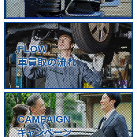
FLOW
車買取の流れ
CAMPAIGN
キャンペーン