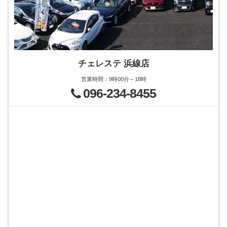
チェレステ 浜線店
営業時間
：
9時00分～18時
096-234-8455