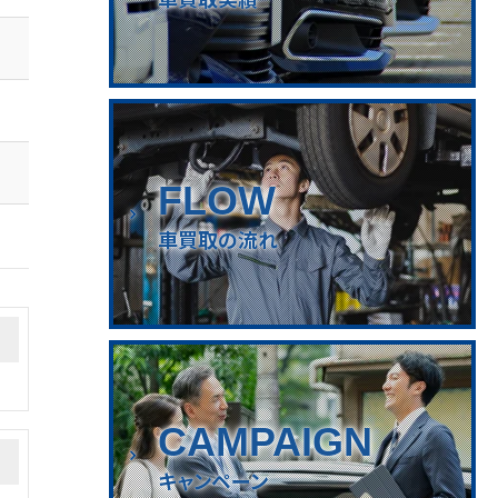
FLOW
車買取の流れ
CAMPAIGN
キャンペーン