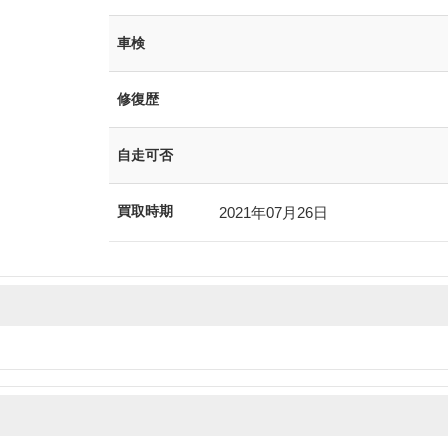
車検
修復歴
自走可否
買取時期
2021年07月26日