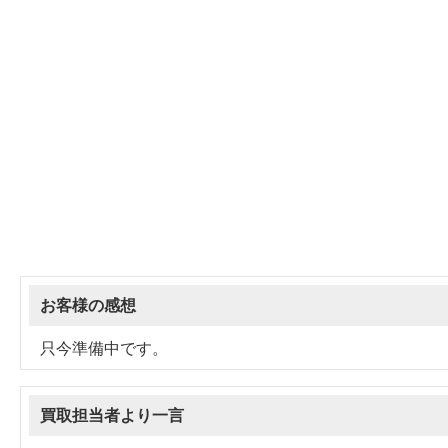
お客様の感想
只今準備中です。
買取担当者より一言