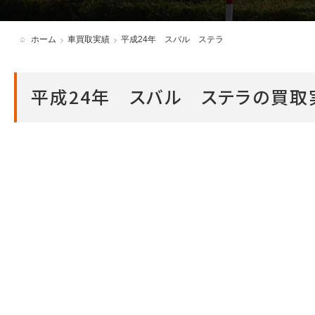
各種必要書類・ダウンロード
ホーム
車買取実績
平成24年 スバル ステラ
アンバサダー制度
平成24年 スバル ステラの買取