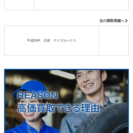
次の買取実績へ
平成26年 日産 デイズルークス
REASON
高価買取できる理由