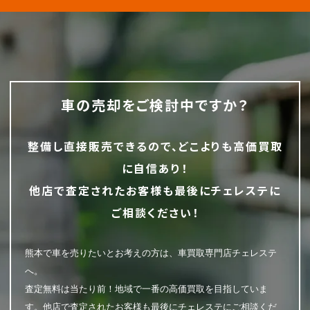
車の売却をご検討中ですか？
整備し直接販売できるので、どこよりも高価買取
に自信あり！
他店で査定されたお客様も最後にチェレステに
ご相談ください！
熊本で車を売りたいとお考えの方は、車買取専門店チェレステ
へ。
査定無料は当たり前！地域で一番の高価買取を目指していま
す。他店で査定されたお客様も最後にチェレステにご相談くだ