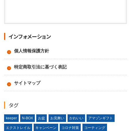
インフォメーション
個人情報保護方針
特定商取引法に基づく表記
サイトマップ
タグ
keeper
N-BOX
お盆
お見舞い
かわいい
アマゾンギフト
エクストレイル
キャンペーン
コロナ対策
コーティング