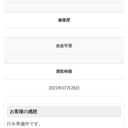
修復歴
自走可否
買取時期
2021年07月26日
お客様の感想
只今準備中です。