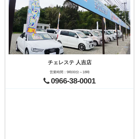
チェレステ 人吉店
営業時間
：
9時00分～18時
0966-38-0001