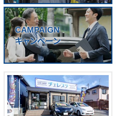
CAMPAIGN
キャンペーン