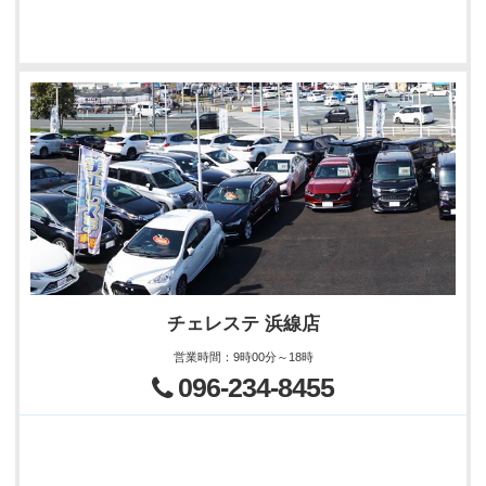
チェレステ 浜線店
営業時間
：
9時00分～18時
096-234-8455