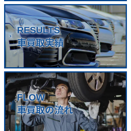
RESULTS
車買取実績
FLOW
車買取の流れ