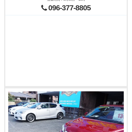
096-377-8805