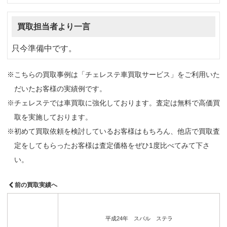
買取担当者より一言
只今準備中です。
※こちらの買取事例は「チェレステ車買取サービス」をご利用いた
だいたお客様の実績例です。
※チェレステでは車買取に強化しております。査定は無料で高価買
取を実施しております。
※初めて買取依頼を検討しているお客様はもちろん、他店で買取査
定をしてもらったお客様は査定価格をぜひ1度比べてみて下さ
い。
前の買取実績へ
平成24年 スバル ステラ