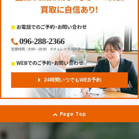
買取に自信あり！
お電話でのご予約・お問い合わせ
096-288-2366
営業時間
：
9:00～18:00
※チェレステ川尻店
WEBでのご予約・お問い合わせ
24時間いつでもWEB予約
Page Top