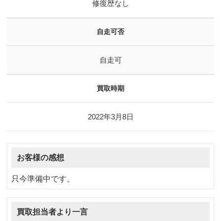
修復歴なし
自走可否
自走可
買取時期
2022年3月8日
お客様の感想
只今準備中です。
買取担当者より一言