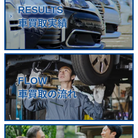
RESULTS
車買取実績
FLOW
車買取の流れ