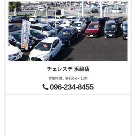
チェレステ 浜線店
営業時間
：
9時00分～18時
096-234-8455