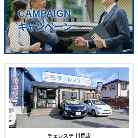
CAMPAIGN
キャンペーン
チェレステ 川尻店