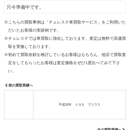
只今準備中です。
※こちらの買取事例は「チェレステ車買取サービス」をご利用いた
だいたお客様の実績例です。
※チェレステでは車買取に強化しております。査定は無料で高価買
取を実施しております。
※初めて買取依頼を検討しているお客様はもちろん、他店で買取査
定をしてもらったお客様は査定価格をぜひ1度比べてみて下さ
い。
前の買取実績へ
平成30年 トヨタ プリウス
次の買取実績へ