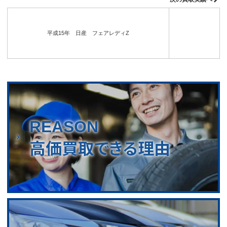
平成15年 日産 フェアレディZ
REASON
高価買取できる理由