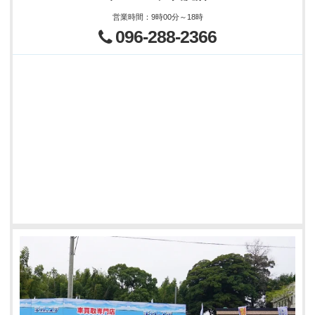
営業時間
：
9時00分～18時
096-288-2366