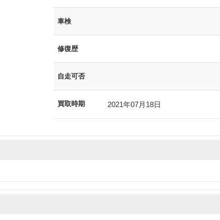
車検
修復歴
自走可否
買取時期
2021年07月18日