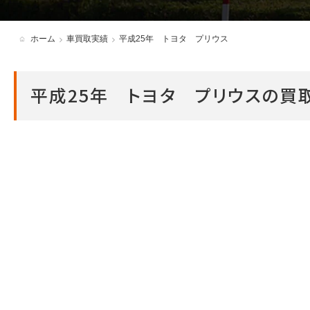
各種必要書類・ダウンロード
ホーム
車買取実績
平成25年 トヨタ プリウス
アンバサダー制度
平成25年 トヨタ プリウスの買