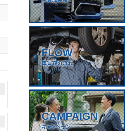
FLOW
車買取の流れ
CAMPAIGN
キャンペーン