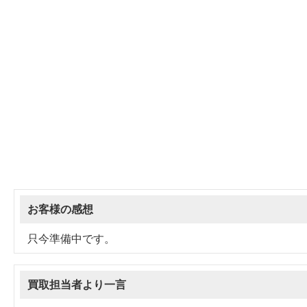
お客様の感想
只今準備中です。
買取担当者より一言