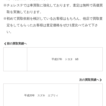
※チェレステでは車買取に強化しております。査定は無料で高価買
取を実施しております。
※初めて買取依頼を検討しているお客様はもちろん、他店で買取査
定をしてもらったお客様は査定価格をぜひ1度比べてみて下さ
い。
前の買取実績へ
平成17年 トヨタ bB
次の買取実績へ
平成20年 スズキ エブリィ