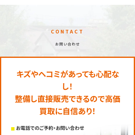
CONTACT
お問い合わせ
キズやヘコミがあっても心配な
し！
整備し直接販売できるので高価
買取に自信あり！
お電話でのご予約・お問い合わせ