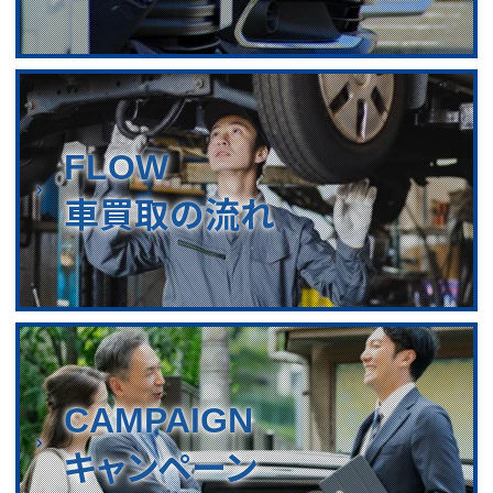
FLOW
車買取の流れ
CAMPAIGN
キャンペーン