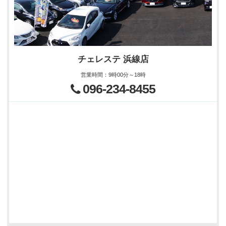
チェレステ 浜線店
営業時間
：
9時00分～18時
096-234-8455