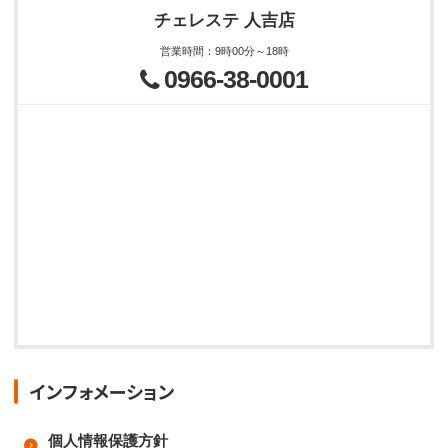
チェレステ 人吉店
営業時間
：
9時00分～18時
0966-38-0001
インフォメーション
個人情報保護方針