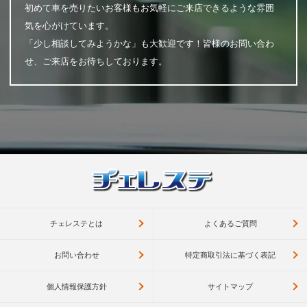
初めて車を売りたいお客様もお気軽にご来店できるような雰囲
気を心がけています。
「少し相談してみようかな」も大歓迎です！皆様のお問い合わ
せ、ご来店をお待ちしております。
チェレステとは
よくあるご質問
お問い合わせ
特定商取引法に基づく表記
個人情報保護方針
サイトマップ