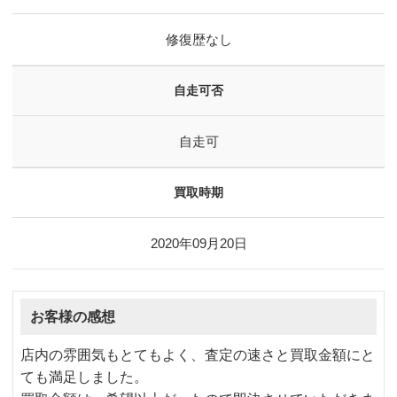
修復歴なし
自走可否
自走可
買取時期
2020年09月20日
お客様の感想
店内の雰囲気もとてもよく、査定の速さと買取金額にと
ても満足しました。