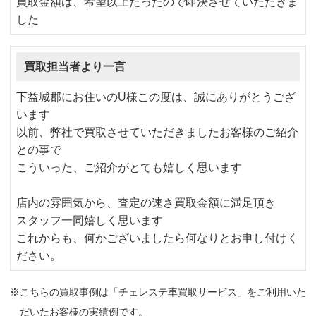
買取金額は、希望以上だったので即決させていただきま
した
買取担当者より一言
下益城郡にお住いのU様この度は、誠にありがとうござ
います
以前、弊社で買取させていただきましたお客様のご紹介
との事で
こういった、ご紹介がとても嬉しく思います
店内の雰囲気から、査定の速さ買取金額に満足頂き
スタッフ一同嬉しく思います
これからも、何かございましたら何なりとお申し付けく
ださい。
※こちらの買取事例は「チェレステ車買取サービス」をご利用いた
だいたお客様の実績例です。