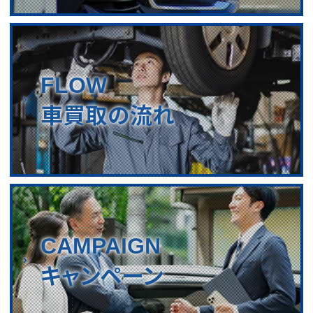
FLOW
車買取の流れ
CAMPAIGN
キャンペーン