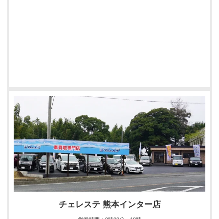
チェレステ 熊本インター店