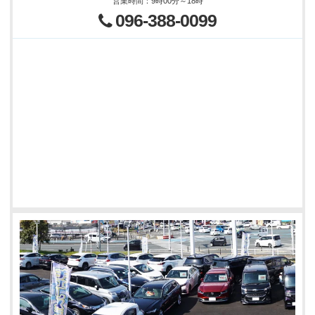
営業時間
：
9時00分～18時
096-388-0099