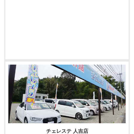
チェレステ 人吉店