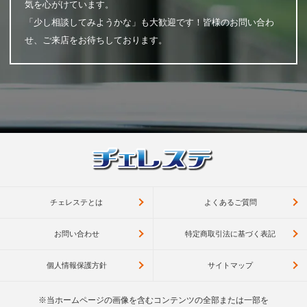
気を心がけています。
「少し相談してみようかな」も大歓迎です！皆様のお問い合わ
せ、ご来店をお待ちしております。
チェレステとは
よくあるご質問
お問い合わせ
特定商取引法に基づく表記
個人情報保護方針
サイトマップ
※当ホームページの画像を含むコンテンツの全部または一部を