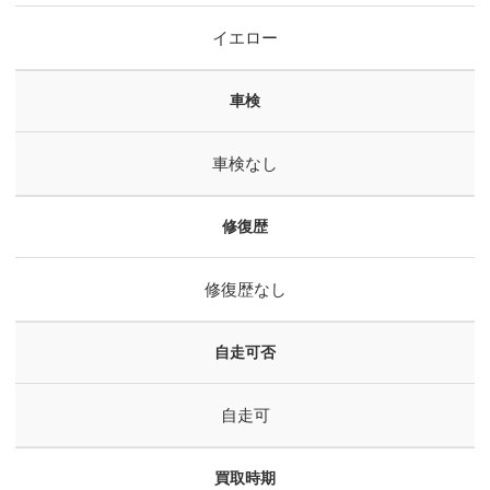
イエロー
車検
車検なし
修復歴
修復歴なし
自走可否
自走可
買取時期