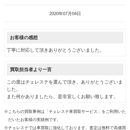
2020年07月04日
お客様の感想
丁寧に対応して頂きありがとうございました。
買取担当者より一言
この度はチェレステを選んで頂き、ありがとうございま
した。
また何かありましたら、是非宜しくお願い致します。
※こちらの買取事例は「チェレステ車買取サービス」をご利用いた
だいたお客様の実績例です。
※チェレステでは車買取に強化しております。査定は無料で高価買