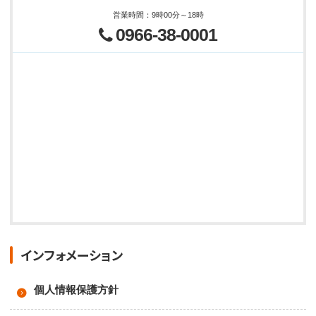
営業時間
：
9時00分～18時
0966-38-0001
インフォメーション
個人情報保護方針