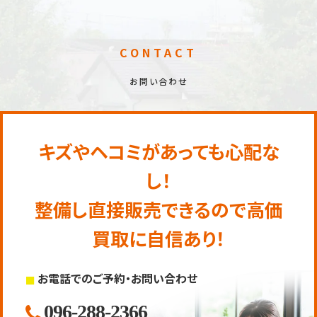
CONTACT
お問い合わせ
キズやヘコミがあっても心配な
し！
整備し直接販売できるので高価
買取に自信あり！
お電話でのご予約・お問い合わせ
096-288-2366