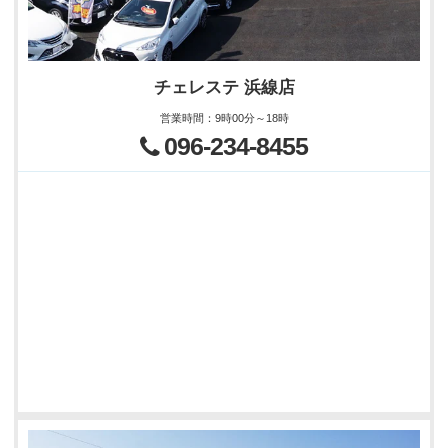
チェレステ 浜線店
営業時間
：
9時00分～18時
096-234-8455