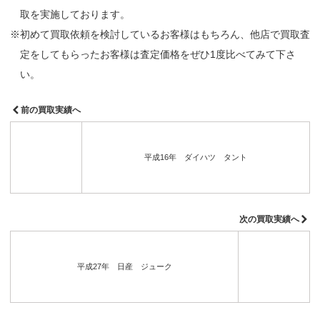
取を実施しております。
※初めて買取依頼を検討しているお客様はもちろん、他店で買取査
定をしてもらったお客様は査定価格をぜひ1度比べてみて下さ
い。
前の買取実績へ
平成16年 ダイハツ タント
次の買取実績へ
平成27年 日産 ジューク